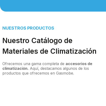
NUESTROS PRODUCTOS
Nuestro Catálogo de
Materiales de Climatización
Ofrecemos una gama completa de
accesorios de
climatización.
Aquí, destacamos algunos de los
productos que ofrecemos en Gasmobe.