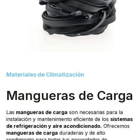
Materiales de Climatización
Mangueras de Carga
Las
mangueras de carga
son necesarias para la
instalación y mantenimiento eficiente de los
sistemas
de refrigeración y aire acondicionado.
Ofrecemos
mangueras de carga
duraderas y de alto
rendimiento para todas tus necesidades de