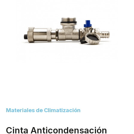
Materiales de Climatización
Cinta Anticondensación