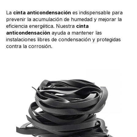
La
cinta anticondensación
es indispensable para
prevenir la acumulación de humedad y mejorar la
eficiencia energética. Nuestra
cinta
anticondensación
ayuda a mantener las
instalaciones libres de condensación y protegidas
contra la corrosión.