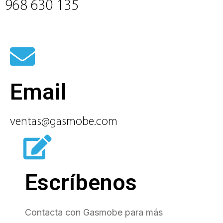
968 630 135
Email
ventas@gasmobe.com
Escríbenos
Contacta con Gasmobe para más