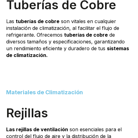
Tuberías de Cobre
Las
tuberías de cobre
son vitales en cualquier
instalación de climatización, al facilitar el flujo de
refrigerante. Ofrecemos
tuberías de cobre
de
diversos tamaños y especificaciones, garantizando
un rendimiento eficiente y duradero de tus
sistemas
de climatización.
Materiales de Climatización
Rejillas
Las rejillas de ventilación
son esenciales para el
control del flujo de aire y la distribución de la