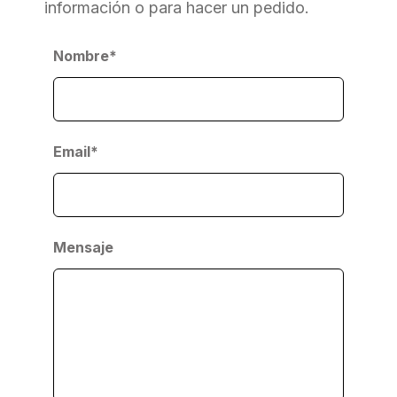
información o para hacer un pedido.
Nombre*
Email*
Mensaje