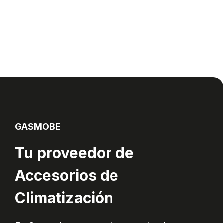
GASMOBE
Tu proveedor de
Accesorios de
Climatización