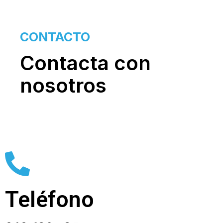
CONTACTO
Contacta con
nosotros
Teléfono