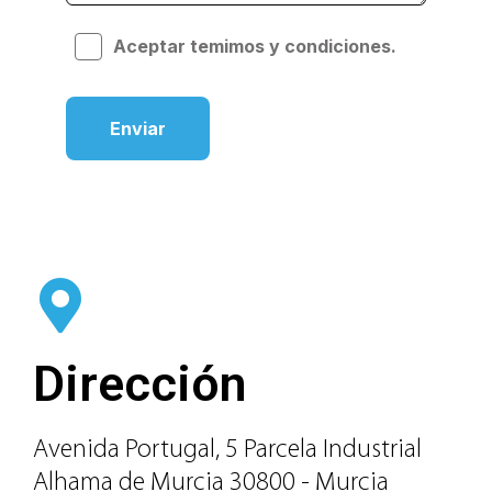
Aceptar temimos y condiciones.
Dirección
Avenida Portugal, 5 Parcela Industrial
Alhama de Murcia 30800 - Murcia