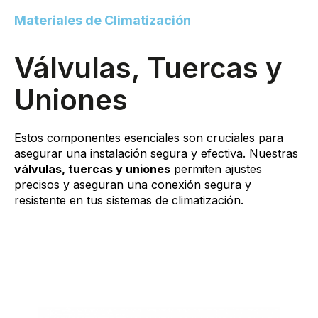
Materiales de Climatización
Válvulas, Tuercas y
Uniones
Estos componentes esenciales son cruciales para
asegurar una instalación segura y efectiva. Nuestras
válvulas, tuercas y uniones
permiten ajustes
precisos y aseguran una conexión segura y
resistente en tus sistemas de climatización.