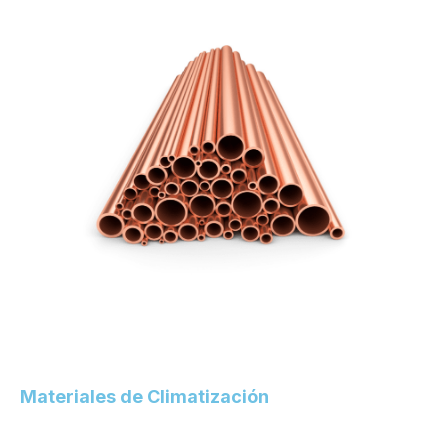
Materiales de Climatización