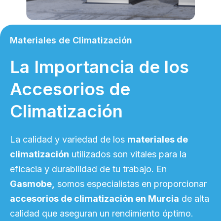
Materiales de Climatización
La Importancia de los
Accesorios de
Climatización
La calidad y variedad de los
materiales de
climatización
utilizados son vitales para la
eficacia y durabilidad de tu trabajo. En
Gasmobe,
somos especialistas en proporcionar
accesorios de climatización en Murcia
de alta
calidad que aseguran un rendimiento óptimo.