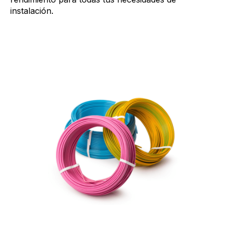
instalación.