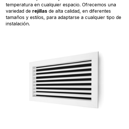
temperatura en cualquier espacio. Ofrecemos una
variedad de
rejillas
de alta calidad, en diferentes
tamaños y estilos, para adaptarse a cualquier tipo de
instalación.