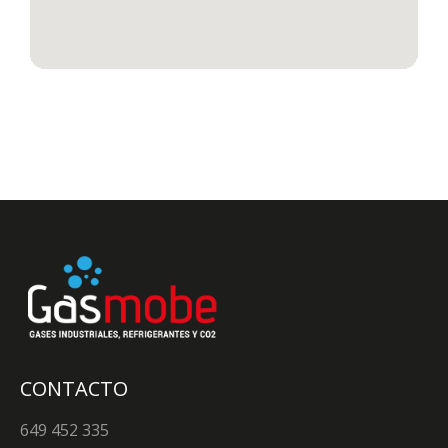
CONTACTO
649 452 335