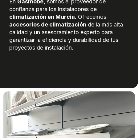
En
Gasmobe,
somos el proveedor de
confianza para los instaladores de
climatización en Murcia.
Ofrecemos
accesorios de climatización
de la más alta
calidad y un asesoramiento experto para
garantizar la eficiencia y durabilidad de tus
proyectos de instalación.