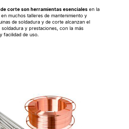
y
de corte son herramientas esenciales
en la
 y en muchos talleres de mantenimiento y
inas de soldadura y de corte alcanzan el
e soldadura y prestaciones, con la más
 facilidad de uso.