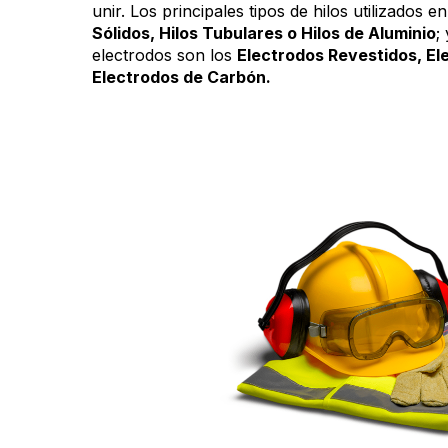
unir. Los principales tipos de hilos utilizados 
Sólidos, Hilos Tubulares o Hilos de Aluminio
;
electrodos son los
Electrodos Revestidos, El
Electrodos de Carbón.