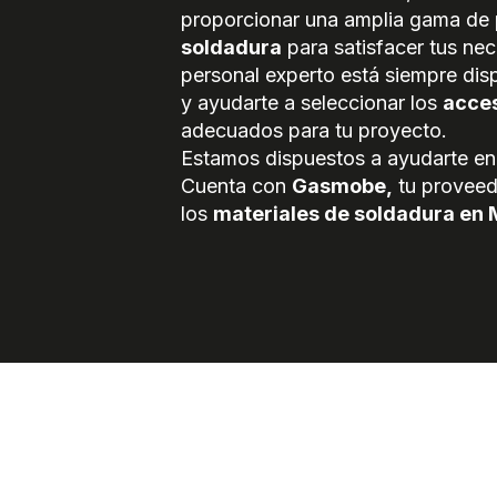
proporcionar una amplia gama de
soldadura
para satisfacer tus ne
personal experto está siempre dis
y ayudarte a seleccionar los
acces
adecuados para tu proyecto.
Estamos dispuestos a ayudarte en 
Cuenta con
Gasmobe,
tu proveed
los
materiales de soldadura en 