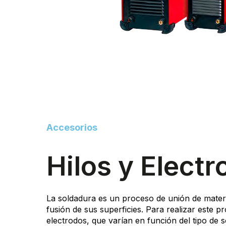
Accesorios
Hilos y Elect
La soldadura es un proceso de unión de materi
fusión de sus superficies. Para realizar este pr
electrodos, que varían en función del tipo de s