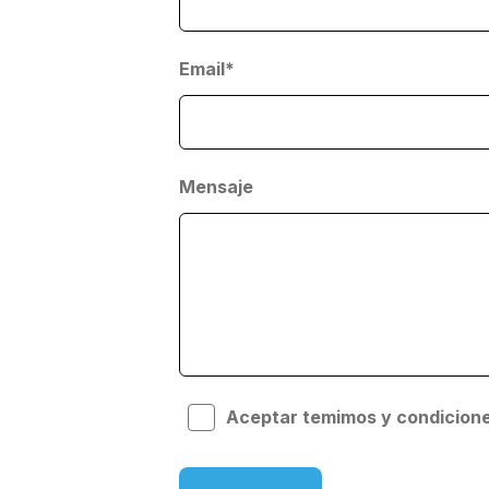
Email*
Mensaje
Aceptar temimos y condicione