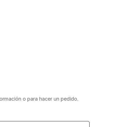
rmación o para hacer un pedido.