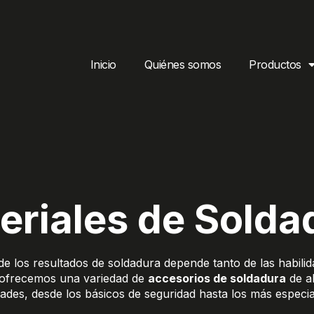
Inicio
Quiénes somos
Productos
eriales de Solda
 los resultados de soldadura depende tanto de las habilid
e ofrecemos una variedad de
accesorios de soldadura
de al
ades, desde los básicos de seguridad hasta los más especia