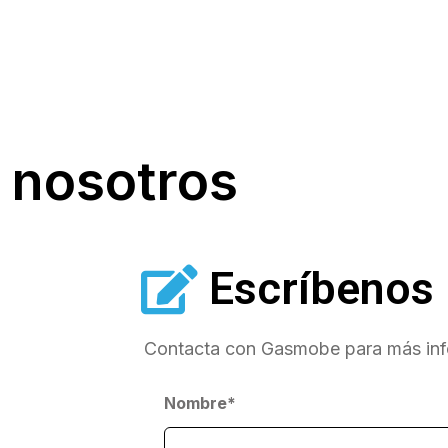
 nosotros
Escríbenos
Contacta con Gasmobe para más info
Nombre*