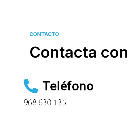
CONTACTO
Contacta con
Teléfono
968 630 135