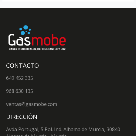
CONTACTO
649 452 335
968 630 135
ventas@gasmobe.com
DIRECCIÓN
Avda Portugal, 5 Pol. Ind. Alhama de Murcia, 30840